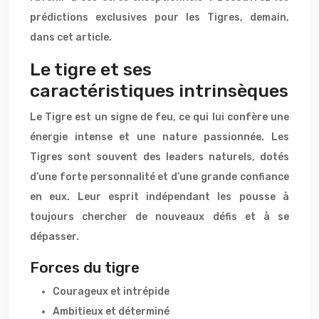
prédictions exclusives pour les Tigres, demain,
dans cet article.
Le tigre et ses
caractéristiques intrinsèques
Le Tigre est un signe de feu, ce qui lui confère une
énergie intense et une nature passionnée. Les
Tigres sont souvent des leaders naturels, dotés
d’une forte personnalité et d’une grande confiance
en eux. Leur esprit indépendant les pousse à
toujours chercher de nouveaux défis et à se
dépasser.
Forces du tigre
Courageux et intrépide
Ambitieux et déterminé