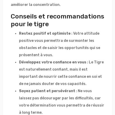
améliorer la concentration.
Conseils et recommandations
pour le tigre
Restez positif et optimiste
: Votre attitude
positive vous permettra de surmonter les
obstacles et de saisir les opportunités qui se
présentent à vous.
Développez votre confiance en vous
: Le Tigre
est naturellement confiant, mais il est
important de nourrir cette confiance en soi et
de ne jamais douter de vos capacités.
Soyez patient et persévérant
: Ne vous
laissez pas décourager par les difficultés, car
votre détermination vous permettra de réussir
à long terme.