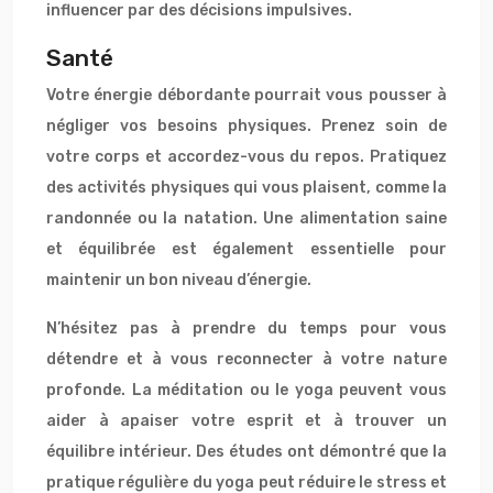
influencer par des décisions impulsives.
Santé
Votre énergie débordante pourrait vous pousser à
négliger vos besoins physiques. Prenez soin de
votre corps et accordez-vous du repos. Pratiquez
des activités physiques qui vous plaisent, comme la
randonnée ou la natation. Une alimentation saine
et équilibrée est également essentielle pour
maintenir un bon niveau d’énergie.
N’hésitez pas à prendre du temps pour vous
détendre et à vous reconnecter à votre nature
profonde. La méditation ou le yoga peuvent vous
aider à apaiser votre esprit et à trouver un
équilibre intérieur. Des études ont démontré que la
pratique régulière du yoga peut réduire le stress et