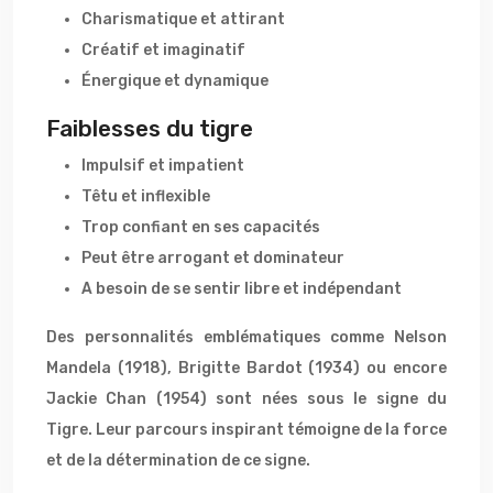
Charismatique et attirant
Créatif et imaginatif
Énergique et dynamique
Faiblesses du tigre
Impulsif et impatient
Têtu et inflexible
Trop confiant en ses capacités
Peut être arrogant et dominateur
A besoin de se sentir libre et indépendant
Des personnalités emblématiques comme Nelson
Mandela (1918), Brigitte Bardot (1934) ou encore
Jackie Chan (1954) sont nées sous le signe du
Tigre. Leur parcours inspirant témoigne de la force
et de la détermination de ce signe.