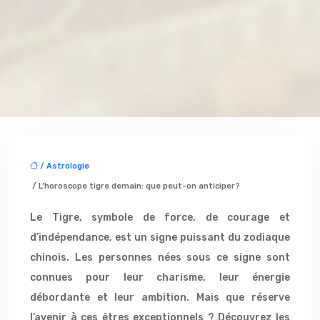
/
Astrologie
/ L’horoscope tigre demain: que peut-on anticiper?
Le Tigre, symbole de force, de courage et
d’indépendance, est un signe puissant du zodiaque
chinois. Les personnes nées sous ce signe sont
connues pour leur charisme, leur énergie
débordante et leur ambition. Mais que réserve
l’avenir à ces êtres exceptionnels ? Découvrez les