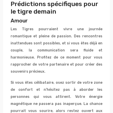
Prédictions spécifiques pour
le tigre demain
Amour
Les Tigres pourraient vivre une journée
romantique et pleine de passion. Des rencontres
inattendues sont possibles, et si vous êtes déjà en
couple, la communication sera fluide et
harmonieuse. Profitez de ce moment pour vous
rapprocher de votre partenaire et pour créer des
souvenirs précieux.
Si vous êtes célibataire, osez sortir de votre zone
de confort et n’hésitez pas à aborder les
personnes qui vous attirent. Votre énergie
magnétique ne passera pas inaperçue. La chance
pourrait vous sourire, alors restez ouvert aux