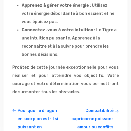
Apprenez à gérer votre énergie
: Utilisez
votre énergie débordante à bon escient et ne
vous épuisez pas.
Connectez-vous à votre intuition
: Le Tigre a
une intuition puissante. Apprenez à la
reconnaître et à la suivre pour prendre les
bonnes décisions.
Profitez de cette journée exceptionnelle pour vous
réaliser et pour atteindre vos objectifs. Votre
courage et votre détermination vous permettront
de surmonter tous les obstacles.
Pourquoi le dragon
Compatibilité
en scorpion est-il si
capricorne poisson :
puissant en
amour ou conflits