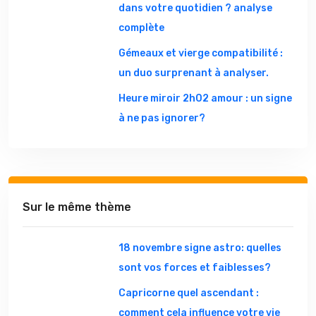
dans votre quotidien ? analyse
complète
Gémeaux et vierge compatibilité :
un duo surprenant à analyser.
Heure miroir 2h02 amour : un signe
à ne pas ignorer?
Sur le même thème
18 novembre signe astro: quelles
sont vos forces et faiblesses?
Capricorne quel ascendant :
comment cela influence votre vie