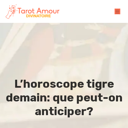
L’horoscope tigre
demain: que peut-on
anticiper?