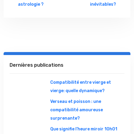
astrologie ?
inévitables?
Dernières publications
Compatibilité entre vierge et
vierge: quelle dynamique?
Verseau et poisson : une
compatibilité amoureuse
surprenante?
Que signifie l’heure miroir 10h01