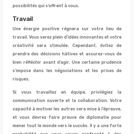
possibilités qui s’offrent à vous.
Travail
Une énergie positive régnera sur votre lieu de
travail. Vous serez plein d’idées innovantes et votre
créativité sera stimulée. Cependant, évitez de
prendre des décisions hâtives et assurez-vous de
bien réfléchir avant d’agir. Une certaine prudence
s’impose dans les négociations et les prises de
risques.
Si vous travaillez en équipe, privilégiez la
communication ouverte et la collaboration. Votre
capacité à motiver les autres sera mise à l’épreuve,
et vous devrez faire preuve de diplomatie pour
mener tout le monde vers le succès. Il y a une forte