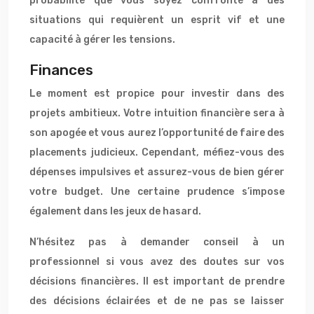
probabilité que vous soyez confronté à des
situations qui requièrent un esprit vif et une
capacité à gérer les tensions.
Finances
Le moment est propice pour investir dans des
projets ambitieux. Votre intuition financière sera à
son apogée et vous aurez l’opportunité de faire des
placements judicieux. Cependant, méfiez-vous des
dépenses impulsives et assurez-vous de bien gérer
votre budget. Une certaine prudence s’impose
également dans les jeux de hasard.
N’hésitez pas à demander conseil à un
professionnel si vous avez des doutes sur vos
décisions financières. Il est important de prendre
des décisions éclairées et de ne pas se laisser