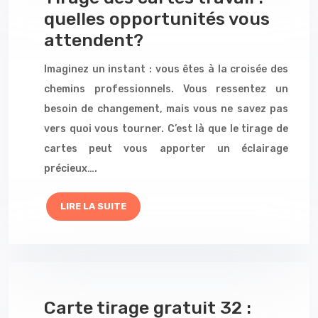
quelles opportunités vous
attendent?
Imaginez un instant : vous êtes à la croisée des
chemins professionnels. Vous ressentez un
besoin de changement, mais vous ne savez pas
vers quoi vous tourner. C’est là que le tirage de
cartes peut vous apporter un éclairage
précieux….
LIRE LA SUITE
Carte tirage gratuit 32 :