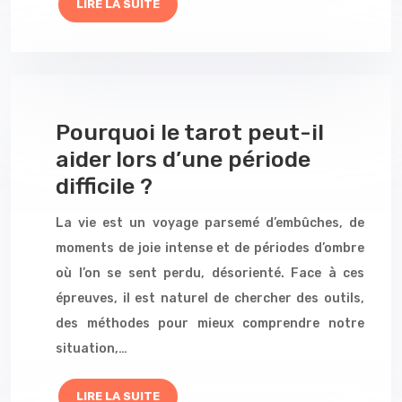
LIRE LA SUITE
Pourquoi le tarot peut-il
aider lors d’une période
difficile ?
La vie est un voyage parsemé d’embûches, de
moments de joie intense et de périodes d’ombre
où l’on se sent perdu, désorienté. Face à ces
épreuves, il est naturel de chercher des outils,
des méthodes pour mieux comprendre notre
situation,…
LIRE LA SUITE