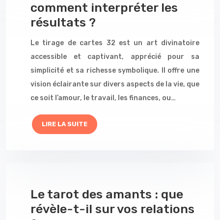
comment interpréter les
résultats ?
Le tirage de cartes 32 est un art divinatoire
accessible et captivant, apprécié pour sa
simplicité et sa richesse symbolique. Il offre une
vision éclairante sur divers aspects de la vie, que
ce soit l’amour, le travail, les finances, ou…
LIRE LA SUITE
Le tarot des amants : que
révèle-t-il sur vos relations