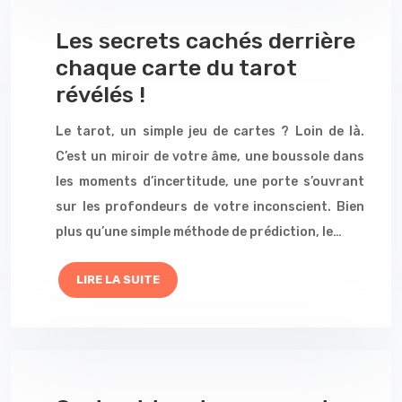
Les secrets cachés derrière
chaque carte du tarot
révélés !
Le tarot, un simple jeu de cartes ? Loin de là.
C’est un miroir de votre âme, une boussole dans
les moments d’incertitude, une porte s’ouvrant
sur les profondeurs de votre inconscient. Bien
plus qu’une simple méthode de prédiction, le…
LIRE LA SUITE