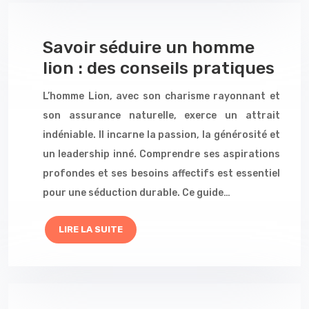
Savoir séduire un homme
lion : des conseils pratiques
L’homme Lion, avec son charisme rayonnant et
son assurance naturelle, exerce un attrait
indéniable. Il incarne la passion, la générosité et
un leadership inné. Comprendre ses aspirations
profondes et ses besoins affectifs est essentiel
pour une séduction durable. Ce guide…
LIRE LA SUITE