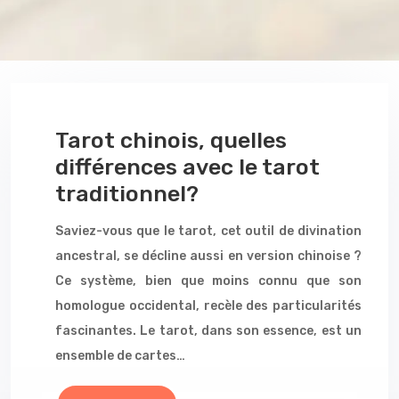
Tarot chinois, quelles
différences avec le tarot
traditionnel?
Saviez-vous que le tarot, cet outil de divination
ancestral, se décline aussi en version chinoise ?
Ce système, bien que moins connu que son
homologue occidental, recèle des particularités
fascinantes. Le tarot, dans son essence, est un
ensemble de cartes…