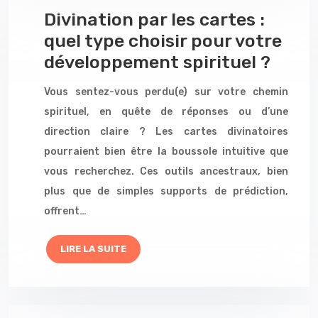
Divination par les cartes :
quel type choisir pour votre
développement spirituel ?
Vous sentez-vous perdu(e) sur votre chemin
spirituel, en quête de réponses ou d’une
direction claire ? Les cartes divinatoires
pourraient bien être la boussole intuitive que
vous recherchez. Ces outils ancestraux, bien
plus que de simples supports de prédiction,
offrent…
LIRE LA SUITE