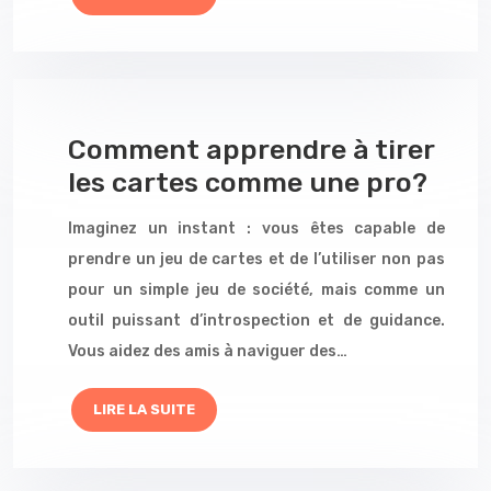
Comment apprendre à tirer
les cartes comme une pro?
Imaginez un instant : vous êtes capable de
prendre un jeu de cartes et de l’utiliser non pas
pour un simple jeu de société, mais comme un
outil puissant d’introspection et de guidance.
Vous aidez des amis à naviguer des…
LIRE LA SUITE