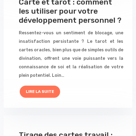
Carte et tarot : comment
les utiliser pour votre
développement personnel ?
Ressentez-vous un sentiment de blocage, une
insatisfaction persistante ? Le tarot et les
cartes oracles, bien plus que de simples outils de
divination, offrent une voie puissante vers la
connaissance de soi et la réalisation de votre
plein potentiel. Loin…
LIRE LA SUITE
Tirage des cartes travail :