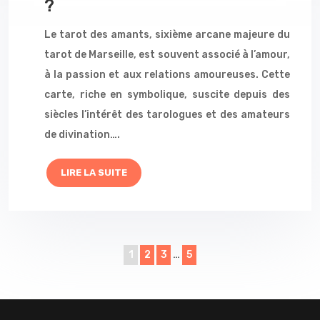
?
Le tarot des amants, sixième arcane majeure du
tarot de Marseille, est souvent associé à l’amour,
à la passion et aux relations amoureuses. Cette
carte, riche en symbolique, suscite depuis des
siècles l’intérêt des tarologues et des amateurs
de divination….
LIRE LA SUITE
1
2
3
…
5