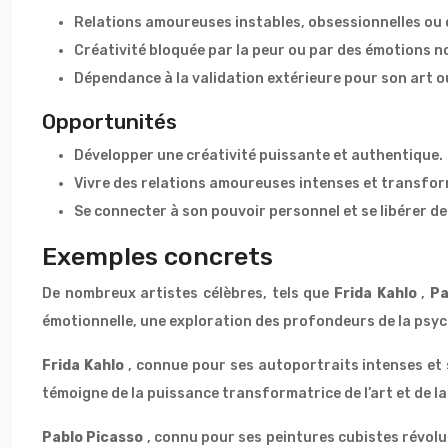
Relations amoureuses instables, obsessionnelles ou 
Créativité bloquée par la peur ou par des émotions n
Dépendance à la validation extérieure pour son art 
Opportunités
Développer une créativité puissante et authentique.
Vivre des relations amoureuses intenses et transfor
Se connecter à son pouvoir personnel et se libérer d
Exemples concrets
De nombreux artistes célèbres, tels que
Frida Kahlo
,
Pa
émotionnelle, une exploration des profondeurs de la psych
Frida Kahlo
, connue pour ses autoportraits intenses et 
témoigne de la puissance transformatrice de l’art et de l
Pablo Picasso
, connu pour ses peintures cubistes révolu