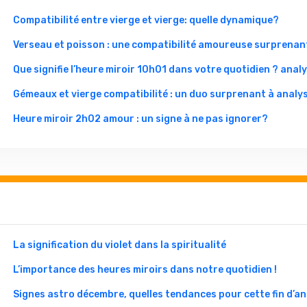
Compatibilité entre vierge et vierge: quelle dynamique?
Verseau et poisson : une compatibilité amoureuse surprenan
Que signifie l’heure miroir 10h01 dans votre quotidien ? anal
Gémeaux et vierge compatibilité : un duo surprenant à analys
Heure miroir 2h02 amour : un signe à ne pas ignorer?
La signification du violet dans la spiritualité
L’importance des heures miroirs dans notre quotidien !
Signes astro décembre, quelles tendances pour cette fin d’an