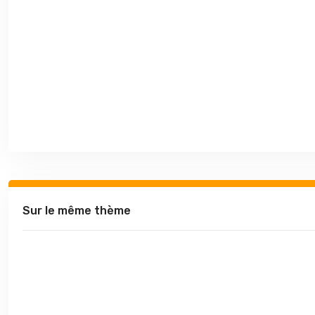
Sur le même thème