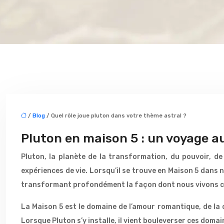
/
Blog
/ Quel rôle joue pluton dans votre thème astral ?
Pluton en maison 5 : un voyage au
Pluton, la planète de la transformation, du pouvoir, d
expériences de vie. Lorsqu’il se trouve en Maison 5 dans 
transformant profondément la façon dont nous vivons c
La Maison 5 est le domaine de l’amour romantique, de la cr
Lorsque Pluton s’y installe, il vient bouleverser ces doma