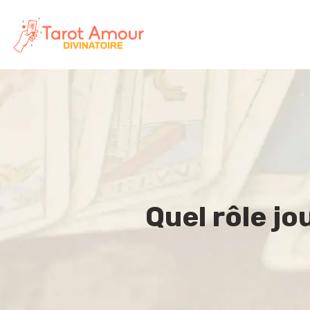
Quel rôle jo