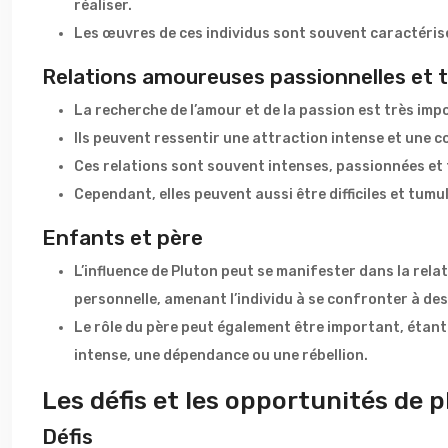
réaliser.
Les œuvres de ces individus sont souvent caractérisé
Relations amoureuses passionnelles et
La recherche de l’amour et de la passion est très imp
Ils peuvent ressentir une attraction intense et une 
Ces relations sont souvent intenses, passionnées et 
Cependant, elles peuvent aussi être difficiles et tumu
Enfants et père
L’influence de Pluton peut se manifester dans la rela
personnelle, amenant l’individu à se confronter à des
Le rôle du père peut également être important, étant
intense, une dépendance ou une rébellion.
Les défis et les opportunités de 
Défis