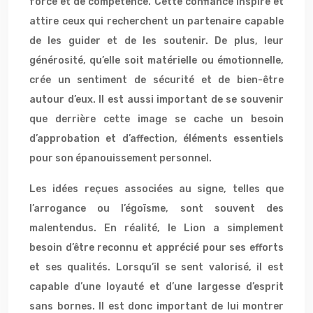
force et de compétence. Cette confiance inspire et
attire ceux qui recherchent un partenaire capable
de les guider et de les soutenir. De plus, leur
générosité, qu’elle soit matérielle ou émotionnelle,
crée un sentiment de sécurité et de bien-être
autour d’eux. Il est aussi important de se souvenir
que derrière cette image se cache un besoin
d’approbation et d’affection, éléments essentiels
pour son épanouissement personnel.
Les idées reçues associées au signe, telles que
l’arrogance ou l’égoïsme, sont souvent des
malentendus. En réalité, le Lion a simplement
besoin d’être reconnu et apprécié pour ses efforts
et ses qualités. Lorsqu’il se sent valorisé, il est
capable d’une loyauté et d’une largesse d’esprit
sans bornes. Il est donc important de lui montrer