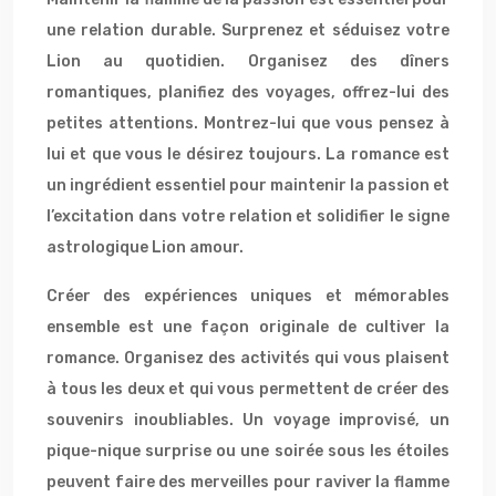
une relation durable. Surprenez et séduisez votre
Lion au quotidien. Organisez des dîners
romantiques, planifiez des voyages, offrez-lui des
petites attentions. Montrez-lui que vous pensez à
lui et que vous le désirez toujours. La romance est
un ingrédient essentiel pour maintenir la passion et
l’excitation dans votre relation et solidifier le signe
astrologique Lion amour.
Créer des expériences uniques et mémorables
ensemble est une façon originale de cultiver la
romance. Organisez des activités qui vous plaisent
à tous les deux et qui vous permettent de créer des
souvenirs inoubliables. Un voyage improvisé, un
pique-nique surprise ou une soirée sous les étoiles
peuvent faire des merveilles pour raviver la flamme