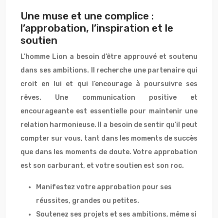
Une muse et une complice :
l’approbation, l’inspiration et le
soutien
L’homme Lion a besoin d’être approuvé et soutenu
dans ses ambitions. Il recherche une partenaire qui
croit en lui et qui l’encourage à poursuivre ses
rêves. Une communication positive et
encourageante est essentielle pour maintenir une
relation harmonieuse. Il a besoin de sentir qu’il peut
compter sur vous, tant dans les moments de succès
que dans les moments de doute. Votre approbation
est son carburant, et votre soutien est son roc.
Manifestez votre approbation pour ses
réussites, grandes ou petites.
Soutenez ses projets et ses ambitions, même si