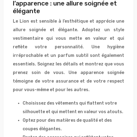
l’apparence : une allure soignée et
élégante
Le Lion est sensible à l’esthétique et apprécie une
allure soignée et élégante. Adoptez un style
vestimentaire qui vous mette en valeur et qui
reflète votre personnalité. Une hygiène
irréprochable et un parfum subtil sont également
essentiels. Soignez les détails et montrez que vous
prenez soin de vous. Une apparence soignée
témoigne de votre assurance et de votre respect
pour vous-même et pour les autres.
Choisissez des vêtements qui flattent votre
silhouette et qui mettent en valeur vos atouts.
Optez pour des matières de qualité et des
coupes élégantes.