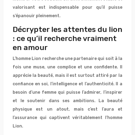
valorisant est indispensable pour qu’il puisse
s’épanouir pleinement.
Décrypter les attentes du lion
: ce qu’il recherche vraiment
en amour
L’homme Lion recherche une partenaire qui soit à la
fois une muse, une complice et une confidente. Il
apprécie la beauté, mais il est surtout attiré par la
confiance en soi, l’intelligence et l’authenticité. Il a
besoin d’une femme qui puisse l’admirer, l’inspirer
et le soutenir dans ses ambitions. La beauté
physique est un atout, mais c’est l’aura et
l’assurance qui captivent véritablement l’homme
Lion.