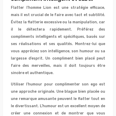
Flatter l’homme Lion est une stratégie efficace,
mais il est crucial de le faire avec tact et subtilité.
Évitez la flatterie excessive ou la manipulation, car
il le détectera rapidement. Préférez des
compliments intelligents et spécifiques, basés sur
ses réalisations et ses qualités. Montrez-lui que
vous appréciez son intelligence, son humour ou sa
largesse d’esprit. Un compliment bien placé peut
faire des merveilles, mais il doit toujours être
sincère et authentique.
Utiliser l’humour pour complimenter son ego est
une approche originale. Une blague bien placée ou
une remarque amusante peuvent le flatter tout en
le divertissant. L’humour est un excellent moyen de
créer une connexion et de montrer que vous