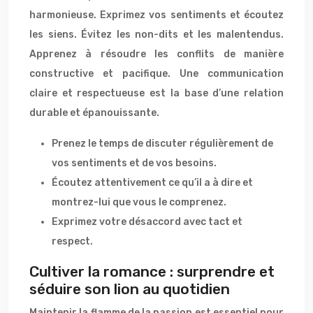
harmonieuse. Exprimez vos sentiments et écoutez
les siens. Évitez les non-dits et les malentendus.
Apprenez à résoudre les conflits de manière
constructive et pacifique. Une communication
claire et respectueuse est la base d’une relation
durable et épanouissante.
Prenez le temps de discuter régulièrement de
vos sentiments et de vos besoins.
Écoutez attentivement ce qu’il a à dire et
montrez-lui que vous le comprenez.
Exprimez votre désaccord avec tact et
respect.
Cultiver la romance : surprendre et
séduire son lion au quotidien
Maintenir la flamme de la passion est essentiel pour