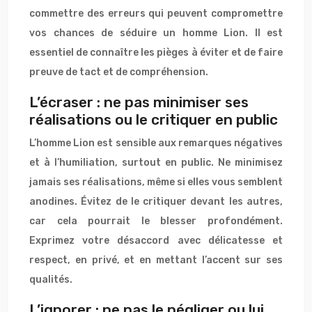
commettre des erreurs qui peuvent compromettre
vos chances de séduire un homme Lion. Il est
essentiel de connaître les pièges à éviter et de faire
preuve de tact et de compréhension.
L’écraser : ne pas minimiser ses
réalisations ou le critiquer en public
L’homme Lion est sensible aux remarques négatives
et à l’humiliation, surtout en public. Ne minimisez
jamais ses réalisations, même si elles vous semblent
anodines. Évitez de le critiquer devant les autres,
car cela pourrait le blesser profondément.
Exprimez votre désaccord avec délicatesse et
respect, en privé, et en mettant l’accent sur ses
qualités.
L’ignorer : ne pas le négliger ou lui