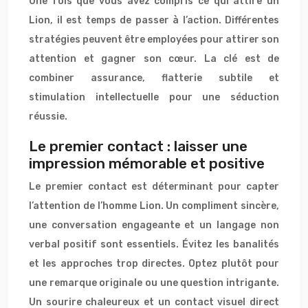
Une fois que vous avez compris ce qui attire un
Lion, il est temps de passer à l’action. Différentes
stratégies peuvent être employées pour attirer son
attention et gagner son cœur. La clé est de
combiner assurance, flatterie subtile et
stimulation intellectuelle pour une séduction
réussie.
Le premier contact : laisser une
impression mémorable et positive
Le premier contact est déterminant pour capter
l’attention de l’homme Lion. Un compliment sincère,
une conversation engageante et un langage non
verbal positif sont essentiels. Évitez les banalités
et les approches trop directes. Optez plutôt pour
une remarque originale ou une question intrigante.
Un sourire chaleureux et un contact visuel direct