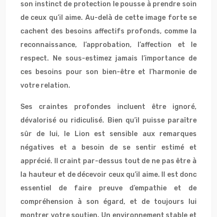
son instinct de protection le pousse à prendre soin
de ceux qu’il aime. Au-delà de cette image forte se
cachent des besoins affectifs profonds, comme la
reconnaissance, l’approbation, l’affection et le
respect. Ne sous-estimez jamais l’importance de
ces besoins pour son bien-être et l’harmonie de
votre relation.
Ses craintes profondes incluent être ignoré,
dévalorisé ou ridiculisé. Bien qu’il puisse paraître
sûr de lui, le Lion est sensible aux remarques
négatives et a besoin de se sentir estimé et
apprécié. Il craint par-dessus tout de ne pas être à
la hauteur et de décevoir ceux qu’il aime. Il est donc
essentiel de faire preuve d’empathie et de
compréhension à son égard, et de toujours lui
montrer votre soutien. Un environnement stable et