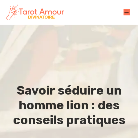
Savoir séduire un
homme lion : des
conseils pratiques