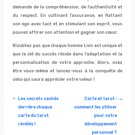
demande de la compréhension, de l’authenticité et
du respect. En cultivant l’assurance, en flattant
son ego avec tact et en stimulant son esprit, vous
pouvez attirer son attention et gagner son cœur.
N’oubliez pas que chaque homme Lion est unique et
que la clé du succès réside dans l’adaptation et la
personnalisation de votre approche. Alors, osez
être vous-même et lancez-vous à la conquête de
celui qui saura apprécier votre valeur !
Les secrets cachés
Carte et tarot :
derrière chaque
comment les utiliser
carte du tarot
pour votre
révélés !
développement
personnel ?