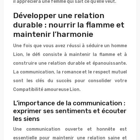
il appréciera une femme qui sait ce qu’elle veut.
Développer une relation
durable : nourrir la flamme et
maintenir l’harmonie
Une fois que vous avez réussi à séduire un homme
Lion, le défi consiste à maintenir la flamme et à
construire une relation durable et épanouissante.
La communication, la romance et le respect mutuel
sont les clés du succès pour consolider votre
Compatibilité amoureuse Lion.
L’importance de la communication :
exprimer ses sentiments et écouter
les siens
Une communication ouverte et honnête est
essentielle pour maintenir une relation saine et