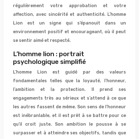
régulièrement votre approbation et votre
affection, avec sincérité et authenticité. L’homme
Lion est un signe qui s’épanouit dans un
environnement positif et encourageant, où il peut
se sentir aimé et respecté.
L’homme lion : portrait
psychologique simplifié
L’homme Lion est guidé par des valeurs
fondamentales telles que la loyauté, l’honneur,
l’ambition et la protection. Il prend ses
engagements très au sérieux et s’attend à ce que
les autres fassent de même. Son sens de l’honneur
est inébranlable, et il est prêt à se battre pour ce
qu’il croit juste. Son ambition le pousse à se
surpasser et à atteindre ses objectifs, tandis que