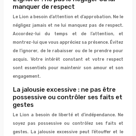
manquer de respect
Le Lion a besoin d’attention et d’approbation. Ne le
négligez jamais et ne lui manquez pas de respect.
Accordez-lui du temps et de l’attention, et
montrez-lui que vous appréciez sa présence. Évitez
de l’ignorer, de le rabaisser ou de le prendre pour
acquis. Votre intérêt constant et votre respect
sont essentiels pour maintenir son amour et son
engagement.
La jalousie excessive : ne pas être
possessive ou contrôler ses faits et
gestes
Le Lion a besoin de liberté et d’indépendance. Ne
soyez pas possessive ou contrôlez ses faits et
gestes. La jalousie excessive peut l’étouffer et le