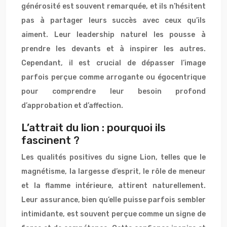
générosité est souvent remarquée, et ils n’hésitent
pas à partager leurs succès avec ceux qu’ils
aiment. Leur leadership naturel les pousse à
prendre les devants et à inspirer les autres.
Cependant, il est crucial de dépasser l’image
parfois perçue comme arrogante ou égocentrique
pour comprendre leur besoin profond
d’approbation et d’affection.
L’attrait du lion : pourquoi ils
fascinent ?
Les qualités positives du signe Lion, telles que le
magnétisme, la largesse d’esprit, le rôle de meneur
et la flamme intérieure, attirent naturellement.
Leur assurance, bien qu’elle puisse parfois sembler
intimidante, est souvent perçue comme un signe de