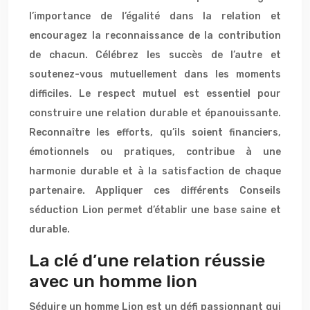
l’importance de l’égalité dans la relation et
encouragez la reconnaissance de la contribution
de chacun. Célébrez les succès de l’autre et
soutenez-vous mutuellement dans les moments
difficiles. Le respect mutuel est essentiel pour
construire une relation durable et épanouissante.
Reconnaître les efforts, qu’ils soient financiers,
émotionnels ou pratiques, contribue à une
harmonie durable et à la satisfaction de chaque
partenaire. Appliquer ces différents Conseils
séduction Lion permet d’établir une base saine et
durable.
La clé d’une relation réussie
avec un homme lion
Séduire un homme Lion est un défi passionnant qui