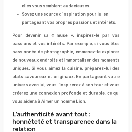
elles vous semblent audacieuses.
Soyez une source d’inspiration pour lui en
partageant vos propres passions et intérêts.
Pour devenir sa « muse », inspirez-le par vos
passions et vos intérêts. Par exemple, si vous êtes
passionnée de photographie, emmenez-le explorer
de nouveaux endroits et immortaliser des moments
uniques. Si vous aimez la cuisine, préparez-lui des
plats savoureux et originaux. En partageant votre
univers avec lui, vous l’inspirerez à son tour et vous
créerez une connexion profonde et durable, ce qui
vous aidera à Aimer un homme Lion.
L’authenticité avant tout :
honnêteté et transparence dans la
relation