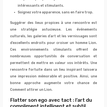
intéressants et stimulants.
Soignez votre apparence, sans en faire trop.
Suggérer des lieux propices à une rencontre est
une stratégie astucieuse. Les événements
culturels, les galeries d’art et les vernissages sont
d’excellents endroits pour croiser un homme Lion.
Ces environnements stimulants offrent de
nombreuses opportunités de conversation et
permettent de mettre en valeur vos intérêts. Une
rencontre fortuite dans un lieu inspirant laissera
une impression mémorable et positive. Ainsi, une
bonne approche augmente votre chance de
Comment attirer un Lion.
Flatter son ego avec tact : l’art du
compliment intelligent et subtil