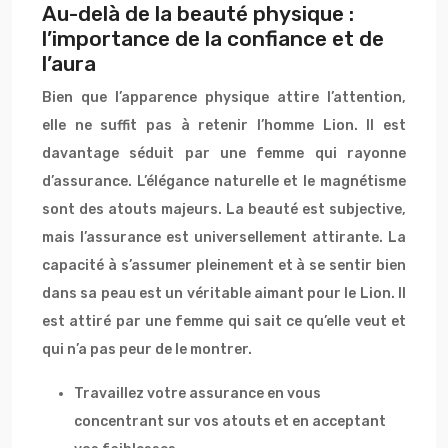
Au-delà de la beauté physique :
l’importance de la confiance et de
l’aura
Bien que l’apparence physique attire l’attention,
elle ne suffit pas à retenir l’homme Lion. Il est
davantage séduit par une femme qui rayonne
d’assurance. L’élégance naturelle et le magnétisme
sont des atouts majeurs. La beauté est subjective,
mais l’assurance est universellement attirante. La
capacité à s’assumer pleinement et à se sentir bien
dans sa peau est un véritable aimant pour le Lion. Il
est attiré par une femme qui sait ce qu’elle veut et
qui n’a pas peur de le montrer.
Travaillez votre assurance en vous
concentrant sur vos atouts et en acceptant