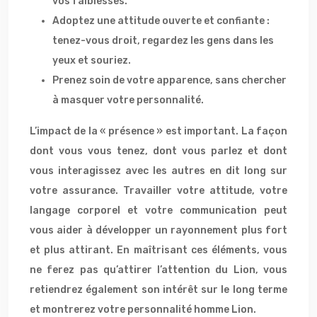
vos faiblesses.
Adoptez une attitude ouverte et confiante :
tenez-vous droit, regardez les gens dans les
yeux et souriez.
Prenez soin de votre apparence, sans chercher
à masquer votre personnalité.
L’impact de la « présence » est important. La façon
dont vous vous tenez, dont vous parlez et dont
vous interagissez avec les autres en dit long sur
votre assurance. Travailler votre attitude, votre
langage corporel et votre communication peut
vous aider à développer un rayonnement plus fort
et plus attirant. En maîtrisant ces éléments, vous
ne ferez pas qu’attirer l’attention du Lion, vous
retiendrez également son intérêt sur le long terme
et montrerez votre personnalité homme Lion.