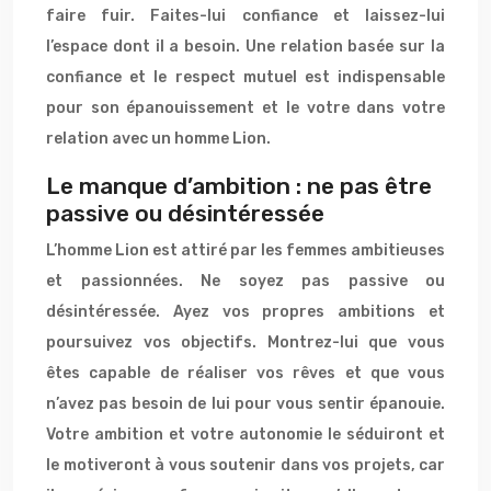
faire fuir. Faites-lui confiance et laissez-lui
l’espace dont il a besoin. Une relation basée sur la
confiance et le respect mutuel est indispensable
pour son épanouissement et le votre dans votre
relation avec un homme Lion.
Le manque d’ambition : ne pas être
passive ou désintéressée
L’homme Lion est attiré par les femmes ambitieuses
et passionnées. Ne soyez pas passive ou
désintéressée. Ayez vos propres ambitions et
poursuivez vos objectifs. Montrez-lui que vous
êtes capable de réaliser vos rêves et que vous
n’avez pas besoin de lui pour vous sentir épanouie.
Votre ambition et votre autonomie le séduiront et
le motiveront à vous soutenir dans vos projets, car