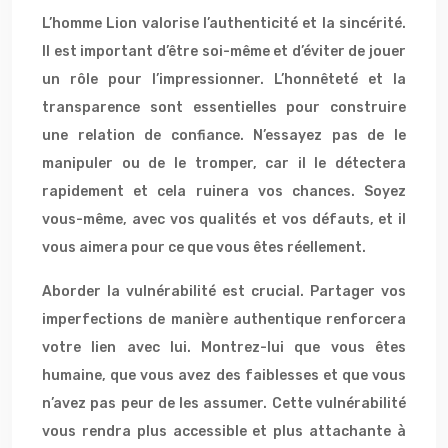
L’homme Lion valorise l’authenticité et la sincérité.
Il est important d’être soi-même et d’éviter de jouer
un rôle pour l’impressionner. L’honnêteté et la
transparence sont essentielles pour construire
une relation de confiance. N’essayez pas de le
manipuler ou de le tromper, car il le détectera
rapidement et cela ruinera vos chances. Soyez
vous-même, avec vos qualités et vos défauts, et il
vous aimera pour ce que vous êtes réellement.
Aborder la vulnérabilité est crucial. Partager vos
imperfections de manière authentique renforcera
votre lien avec lui. Montrez-lui que vous êtes
humaine, que vous avez des faiblesses et que vous
n’avez pas peur de les assumer. Cette vulnérabilité
vous rendra plus accessible et plus attachante à