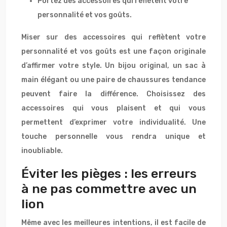
Portez des accessoires qui reflètent votre
personnalité et vos goûts.
Miser sur des accessoires qui reflètent votre
personnalité et vos goûts est une façon originale
d’affirmer votre style. Un bijou original, un sac à
main élégant ou une paire de chaussures tendance
peuvent faire la différence. Choisissez des
accessoires qui vous plaisent et qui vous
permettent d’exprimer votre individualité. Une
touche personnelle vous rendra unique et
inoubliable.
Éviter les pièges : les erreurs
à ne pas commettre avec un
lion
Même avec les meilleures intentions, il est facile de