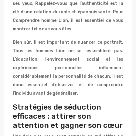
ses yeux. Rappelez-vous que l’authenticité est la
clé d’une relation durable et épanouissante. Pour
Comprendre homme Lion, il est essentiel de vous
montrer telle que vous êtes.
Bien sûr, il est important de nuancer ce portrait.
Tous les hommes Lion ne se ressemblent pas.
L’éducation, l’environnement social et les
expériences personnelles influencent
considérablement la personnalité de chacun. Il est
donc essentiel d’observer et de comprendre
l’individu avant de généraliser.
Stratégies de séduction
efficaces : attirer son
attention et gagner son cœur