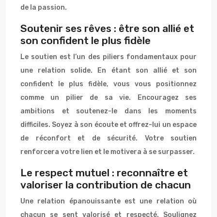
de la passion.
Soutenir ses rêves : être son allié et
son confident le plus fidèle
Le soutien est l’un des piliers fondamentaux pour
une relation solide. En étant son allié et son
confident le plus fidèle, vous vous positionnez
comme un pilier de sa vie. Encouragez ses
ambitions et soutenez-le dans les moments
difficiles. Soyez à son écoute et offrez-lui un espace
de réconfort et de sécurité. Votre soutien
renforcera votre lien et le motivera à se surpasser.
Le respect mutuel : reconnaître et
valoriser la contribution de chacun
Une relation épanouissante est une relation où
chacun se sent valorisé et respecté. Soulignez