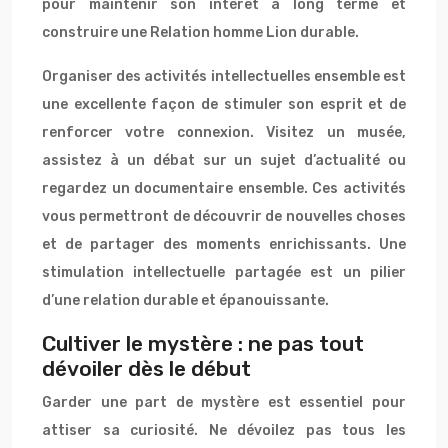
pour maintenir son intérêt à long terme et
construire une Relation homme Lion durable.
Organiser des activités intellectuelles ensemble est
une excellente façon de stimuler son esprit et de
renforcer votre connexion. Visitez un musée,
assistez à un débat sur un sujet d’actualité ou
regardez un documentaire ensemble. Ces activités
vous permettront de découvrir de nouvelles choses
et de partager des moments enrichissants. Une
stimulation intellectuelle partagée est un pilier
d’une relation durable et épanouissante.
Cultiver le mystère : ne pas tout
dévoiler dès le début
Garder une part de mystère est essentiel pour
attiser sa curiosité. Ne dévoilez pas tous les