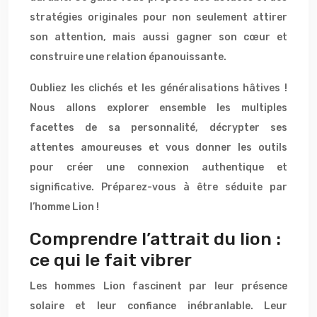
stratégies originales pour non seulement attirer
son attention, mais aussi gagner son cœur et
construire une relation épanouissante.
Oubliez les clichés et les généralisations hâtives !
Nous allons explorer ensemble les multiples
facettes de sa personnalité, décrypter ses
attentes amoureuses et vous donner les outils
pour créer une connexion authentique et
significative. Préparez-vous à être séduite par
l’homme Lion !
Comprendre l’attrait du lion :
ce qui le fait vibrer
Les hommes Lion fascinent par leur présence
solaire et leur confiance inébranlable. Leur