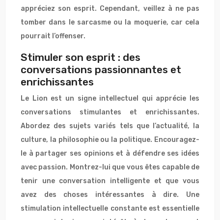
appréciez son esprit. Cependant, veillez à ne pas
tomber dans le sarcasme ou la moquerie, car cela
pourrait l’offenser.
Stimuler son esprit : des
conversations passionnantes et
enrichissantes
Le Lion est un signe intellectuel qui apprécie les
conversations stimulantes et enrichissantes.
Abordez des sujets variés tels que l’actualité, la
culture, la philosophie ou la politique. Encouragez-
le à partager ses opinions et à défendre ses idées
avec passion. Montrez-lui que vous êtes capable de
tenir une conversation intelligente et que vous
avez des choses intéressantes à dire. Une
stimulation intellectuelle constante est essentielle