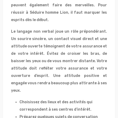
peuvent également faire des merveilles. Pour
réussir à Séduire homme Lion, il faut marquer les
esprits dès le début.
Le langage non verbal joue un rôle prépondérant.
Un sourire sincère, un contact visuel direct et une
attitude ouverte témoignent de votre assurance et
de votre intérêt. Évitez de croiser les bras, de
baisser les yeux ou de vous montrer distante. Votre
attitude doit refléter votre assurance et votre
ouverture d’esprit. Une attitude positive et
engagée vous rendra beaucoup plus attirante à ses
yeux.
Choisissez des lieux et des activités qui
correspondent à ses centres d’intérêt.
Préparez quelques sujets de conversation