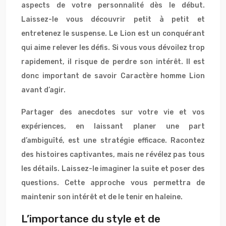
aspects de votre personnalité dès le début.
Laissez-le vous découvrir petit à petit et
entretenez le suspense. Le Lion est un conquérant
qui aime relever les défis. Si vous vous dévoilez trop
rapidement, il risque de perdre son intérêt. Il est
donc important de savoir Caractère homme Lion
avant d’agir.
Partager des anecdotes sur votre vie et vos
expériences, en laissant planer une part
d’ambiguïté, est une stratégie efficace. Racontez
des histoires captivantes, mais ne révélez pas tous
les détails. Laissez-le imaginer la suite et poser des
questions. Cette approche vous permettra de
maintenir son intérêt et de le tenir en haleine.
L’importance du style et de