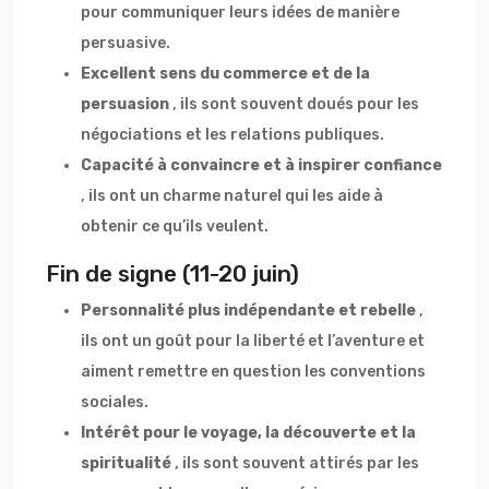
pour communiquer leurs idées de manière
persuasive.
Excellent sens du commerce et de la
persuasion
, ils sont souvent doués pour les
négociations et les relations publiques.
Capacité à convaincre et à inspirer confiance
, ils ont un charme naturel qui les aide à
obtenir ce qu’ils veulent.
Fin de signe (11-20 juin)
Personnalité plus indépendante et rebelle
,
ils ont un goût pour la liberté et l’aventure et
aiment remettre en question les conventions
sociales.
Intérêt pour le voyage, la découverte et la
spiritualité
, ils sont souvent attirés par les