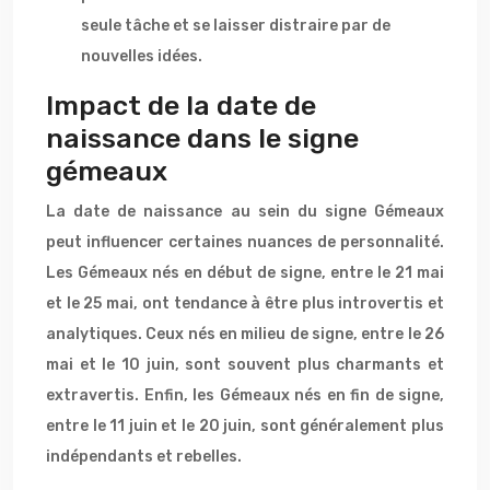
seule tâche et se laisser distraire par de
nouvelles idées.
Impact de la date de
naissance dans le signe
gémeaux
La date de naissance au sein du signe Gémeaux
peut influencer certaines nuances de personnalité.
Les Gémeaux nés en début de signe, entre le 21 mai
et le 25 mai, ont tendance à être plus introvertis et
analytiques. Ceux nés en milieu de signe, entre le 26
mai et le 10 juin, sont souvent plus charmants et
extravertis. Enfin, les Gémeaux nés en fin de signe,
entre le 11 juin et le 20 juin, sont généralement plus
indépendants et rebelles.