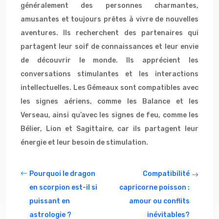
généralement des personnes charmantes,
amusantes et toujours prêtes à vivre de nouvelles
aventures. Ils recherchent des partenaires qui
partagent leur soif de connaissances et leur envie
de découvrir le monde. Ils apprécient les
conversations stimulantes et les interactions
intellectuelles. Les Gémeaux sont compatibles avec
les signes aériens, comme les Balance et les
Verseau, ainsi qu’avec les signes de feu, comme les
Bélier, Lion et Sagittaire, car ils partagent leur
énergie et leur besoin de stimulation.
Pourquoi le dragon
Compatibilité
en scorpion est-il si
capricorne poisson :
puissant en
amour ou conflits
astrologie ?
inévitables?