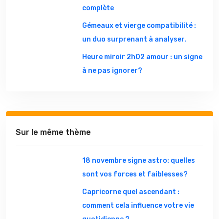
complète
Gémeaux et vierge compatibilité :
un duo surprenant à analyser.
Heure miroir 2h02 amour : un signe
à ne pas ignorer?
Sur le même thème
18 novembre signe astro: quelles
sont vos forces et faiblesses?
Capricorne quel ascendant :
comment cela influence votre vie