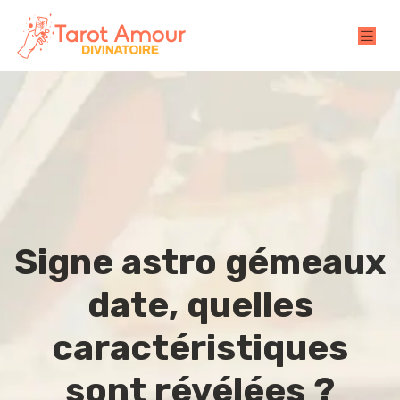
Signe astro gémeaux
date, quelles
caractéristiques
sont révélées ?