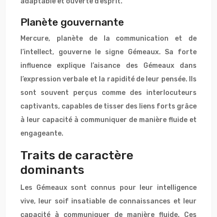
adaptable et ouverte d’esprit.
Planète gouvernante
Mercure, planète de la communication et de
l’intellect, gouverne le signe Gémeaux. Sa forte
influence explique l’aisance des Gémeaux dans
l’expression verbale et la rapidité de leur pensée. Ils
sont souvent perçus comme des interlocuteurs
captivants, capables de tisser des liens forts grâce
à leur capacité à communiquer de manière fluide et
engageante.
Traits de caractère
dominants
Les Gémeaux sont connus pour leur intelligence
vive, leur soif insatiable de connaissances et leur
capacité à communiquer de manière fluide. Ces