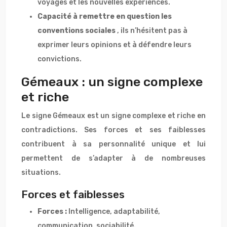
voyages et les nouvelles expériences.
Capacité à remettre en question les
conventions sociales
, ils n’hésitent pas à
exprimer leurs opinions et à défendre leurs
convictions.
Gémeaux : un signe complexe
et riche
Le signe Gémeaux est un signe complexe et riche en
contradictions. Ses forces et ses faiblesses
contribuent à sa personnalité unique et lui
permettent de s’adapter à de nombreuses
situations.
Forces et faiblesses
Forces :
Intelligence, adaptabilité,
communication, sociabilité.