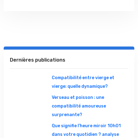
Dernières publications
Compatibilité entre vierge et
vierge: quelle dynamique?
Verseau et poisson : une
compatibilité amoureuse
surprenante?
Que signifie l’heure miroir 10h01
dans votre quotidien ? analyse