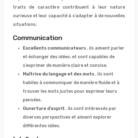
traits de caractère contribuent à leur nature
curieuse et leur capacité à s’adapter à de nouvelles
situations.
Communication
Excellents communicateurs
, ils aiment parler
et échanger des idées, et sont capables de
s’exprimer de manière claire et concise.
Maîtrise du langage et des mots
, ils sont
habiles à communiquer de manière fluide et à
trouver les mots justes pour exprimer leurs
pensées.
Ouverture d’esprit
, ils sont intéressés par
diverses perspectives et aiment explorer
différentes idées.