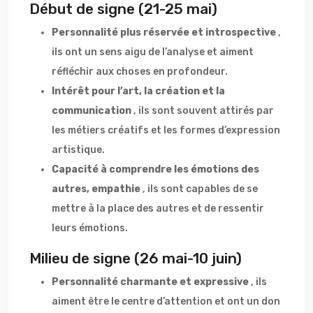
Début de signe (21-25 mai)
Personnalité plus réservée et introspective
,
ils ont un sens aigu de l’analyse et aiment
réfléchir aux choses en profondeur.
Intérêt pour l’art, la création et la
communication
, ils sont souvent attirés par
les métiers créatifs et les formes d’expression
artistique.
Capacité à comprendre les émotions des
autres, empathie
, ils sont capables de se
mettre à la place des autres et de ressentir
leurs émotions.
Milieu de signe (26 mai-10 juin)
Personnalité charmante et expressive
, ils
aiment être le centre d’attention et ont un don