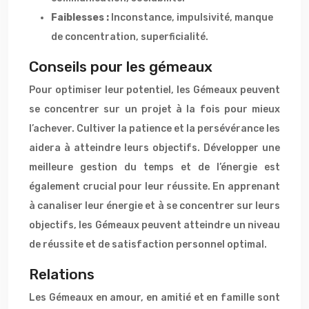
Faiblesses :
Inconstance, impulsivité, manque
de concentration, superficialité.
Conseils pour les gémeaux
Pour optimiser leur potentiel, les Gémeaux peuvent
se concentrer sur un projet à la fois pour mieux
l’achever. Cultiver la patience et la persévérance les
aidera à atteindre leurs objectifs. Développer une
meilleure gestion du temps et de l’énergie est
également crucial pour leur réussite. En apprenant
à canaliser leur énergie et à se concentrer sur leurs
objectifs, les Gémeaux peuvent atteindre un niveau
de réussite et de satisfaction personnel optimal.
Relations
Les Gémeaux en amour, en amitié et en famille sont