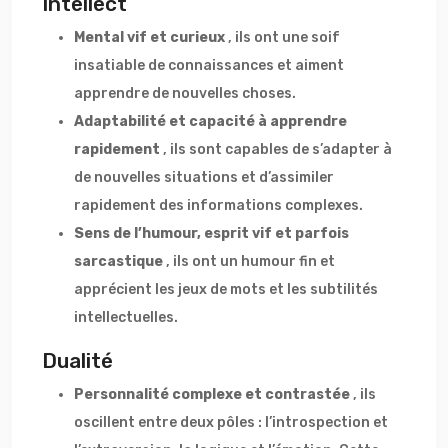
Intellect
Mental vif et curieux
, ils ont une soif
insatiable de connaissances et aiment
apprendre de nouvelles choses.
Adaptabilité et capacité à apprendre
rapidement
, ils sont capables de s’adapter à
de nouvelles situations et d’assimiler
rapidement des informations complexes.
Sens de l’humour, esprit vif et parfois
sarcastique
, ils ont un humour fin et
apprécient les jeux de mots et les subtilités
intellectuelles.
Dualité
Personnalité complexe et contrastée
, ils
oscillent entre deux pôles : l’introspection et