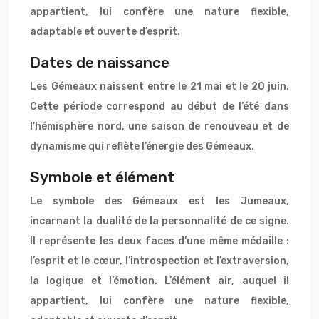
appartient, lui confère une nature flexible,
adaptable et ouverte d’esprit.
Dates de naissance
Les Gémeaux naissent entre le 21 mai et le 20 juin.
Cette période correspond au début de l’été dans
l’hémisphère nord, une saison de renouveau et de
dynamisme qui reflète l’énergie des Gémeaux.
Symbole et élément
Le symbole des Gémeaux est les Jumeaux,
incarnant la dualité de la personnalité de ce signe.
Il représente les deux faces d’une même médaille :
l’esprit et le cœur, l’introspection et l’extraversion,
la logique et l’émotion. L’élément air, auquel il
appartient, lui confère une nature flexible,