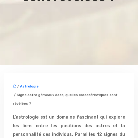
/
Astrologie
/ Signe astro gémeaux date, quelles caractéristiques sont
révélées ?
L’astrologie est un domaine fascinant qui explore
les liens entre les positions des astres et la
personnalité des individus. Parmi les 12 signes du