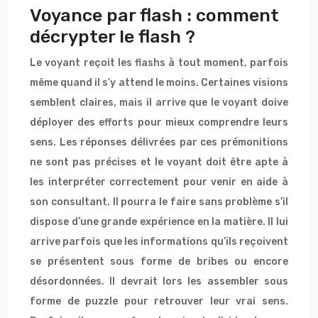
Voyance par flash : comment
décrypter le flash ?
Le voyant reçoit les flashs à tout moment, parfois
même quand il s’y attend le moins. Certaines visions
semblent claires, mais il arrive que le voyant doive
déployer des efforts pour mieux comprendre leurs
sens. Les réponses délivrées par ces prémonitions
ne sont pas précises et le voyant doit être apte à
les interpréter correctement pour venir en aide à
son consultant. Il pourra le faire sans problème s’il
dispose d’une grande expérience en la matière. Il lui
arrive parfois que les informations qu’ils reçoivent
se présentent sous forme de bribes ou encore
désordonnées. Il devrait lors les assembler sous
forme de puzzle pour retrouver leur vrai sens.