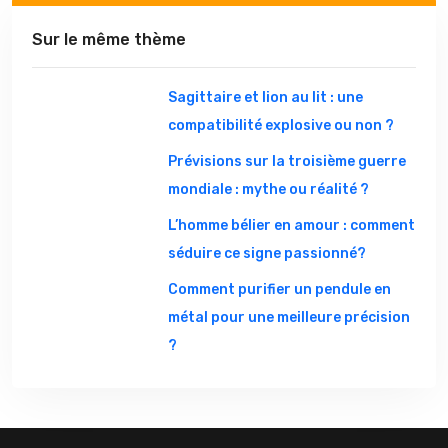
Sur le même thème
Sagittaire et lion au lit : une
compatibilité explosive ou non ?
Prévisions sur la troisième guerre
mondiale : mythe ou réalité ?
L’homme bélier en amour : comment
séduire ce signe passionné?
Comment purifier un pendule en
métal pour une meilleure précision
?