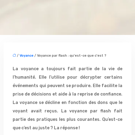
/
Voyance
/ Voyance par flash : qu’est-ce que c’est ?
La voyance a toujours fait partie de la vie de
l’humanité. Elle l’utilise pour décrypter certains
événements qui peuvent se produire. Elle facilite la
prise de décisions et aide à la reprise de confiance.
La voyance se décline en fonction des dons que le
voyant avait reçus. La voyance par flash fait
partie des pratiques les plus courantes. Qu’est-ce
que c’est au juste ? La réponse !