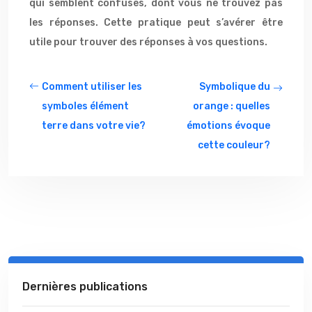
qui semblent confuses, dont vous ne trouvez pas
les réponses. Cette pratique peut s’avérer être
utile pour trouver des réponses à vos questions.
Comment utiliser les
Symbolique du
symboles élément
orange : quelles
terre dans votre vie?
émotions évoque
cette couleur?
Dernières publications