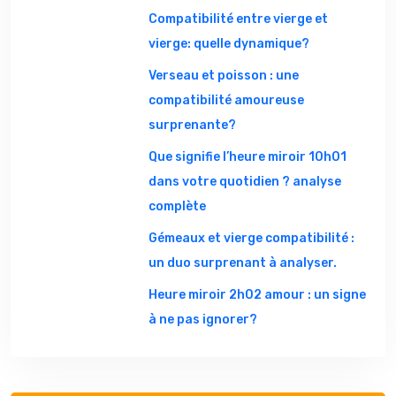
Compatibilité entre vierge et
vierge: quelle dynamique?
Verseau et poisson : une
compatibilité amoureuse
surprenante?
Que signifie l’heure miroir 10h01
dans votre quotidien ? analyse
complète
Gémeaux et vierge compatibilité :
un duo surprenant à analyser.
Heure miroir 2h02 amour : un signe
à ne pas ignorer?