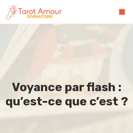
Voyance par flash :
qu’est-ce que c’est ?