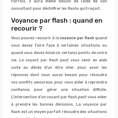
Parfois, il aura même besoin de l’aide de son
consultant pour déchiffrer les flashs qu’il reçoit.
Voyance par flash : quand en
recourir ?
Vous pouvez recourir à la
voyance par flash
quand
vous devez faire face à certaines situations ou
quand vous devez éclaircir certains points de votre
vie. Le voyant par flash peut vous venir en aide
suite au décès d’un être cher, pour avoir les
réponses dont vous aurez besoin pour résoudre
vos conflits amoureux, pour vous aider à reprendre
confiance, pour gérer une situation difficile.
L’intervention d’un voyant par flash peut vous aider
à prendre les bonnes décisions. La voyance par
flash est un moyen parfait résoudre des situations