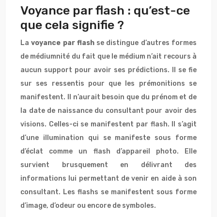
Voyance par flash : qu’est-ce
que cela signifie ?
La
voyance par flash
se distingue d’autres formes
de médiumnité du fait que le médium n’ait recours à
aucun support pour avoir ses prédictions. Il se fie
sur ses ressentis pour que les prémonitions se
manifestent. Il n’aurait besoin que du prénom et de
la date de naissance du consultant pour avoir des
visions. Celles-ci se manifestent par flash. Il s’agit
d’une illumination qui se manifeste sous forme
d’éclat comme un flash d’appareil photo. Elle
survient brusquement en délivrant des
informations lui permettant de venir en aide à son
consultant. Les flashs se manifestent sous forme
d’image, d’odeur ou encore de symboles.