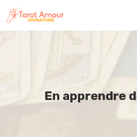
En apprendre d