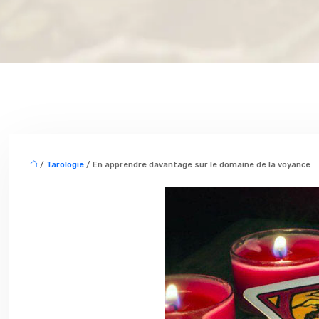
/
Tarologie
/ En apprendre davantage sur le domaine de la voyance