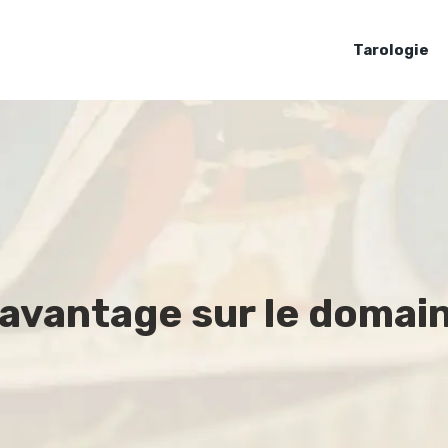
Tarologie
avantage sur le domain