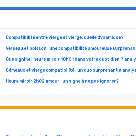
Compatibilité entre vierge et vierge: quelle dynamique?
Verseau et poisson : une compatibilité amoureuse surprenan
Que signifie l’heure miroir 10h01 dans votre quotidien ? anal
Gémeaux et vierge compatibilité : un duo surprenant à analys
Heure miroir 2h02 amour : un signe à ne pas ignorer?