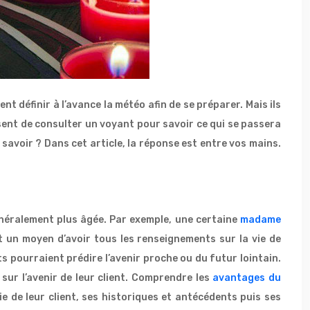
nt définir à l’avance la météo afin de se préparer. Mais ils
issent de consulter un voyant pour savoir ce qui se passera
savoir ? Dans cet article, la réponse est entre vos mains.
éralement plus âgée. Par exemple, une certaine
madame
t un moyen d’avoir tous les renseignements sur la vie de
s pourraient prédire l’avenir proche ou du futur lointain.
 sur l’avenir de leur client. Comprendre les
avantages du
e de leur client, ses historiques et antécédents puis ses