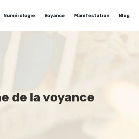
Numérologie
Voyance
Manifestation
Blog
e de la voyance