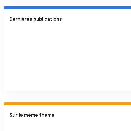
Dernières publications
Sur le même thème