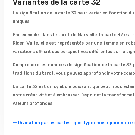
Variantes de la carte 32
La signification de la carte 32 peut varier en fonction du
uniques.
Par exemple, dans le tarot de Marseille, la carte 32 est
Rider-Waite, elle est représentée par une femme en robe 
variations offrent des perspectives différentes sur la sign
Comprendre les nuances de signification de la carte 32 p
traditions du tarot, vous pouvez approfondir votre compr
La carte 32 est un symbole puissant qui peut nous éclaire
notre créativité et à embrasser l’espoir et la transforma
valeurs profondes.
Divination par les cartes : quel type choisir pour votre