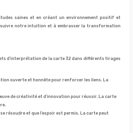
tudes saines et en créant un environnement positif et
suivre notre intuition et à embrasser la transformation
ets d’interprétation de la carte 32 dans différents tirages
tion ouverte et honnête pour renforcer les liens. La
euve de créativité et d’innovation pour réussir. La carte
re.
 se résoudre et que l’espoir est permis. La carte peut