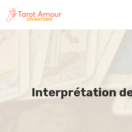
Interprétation de