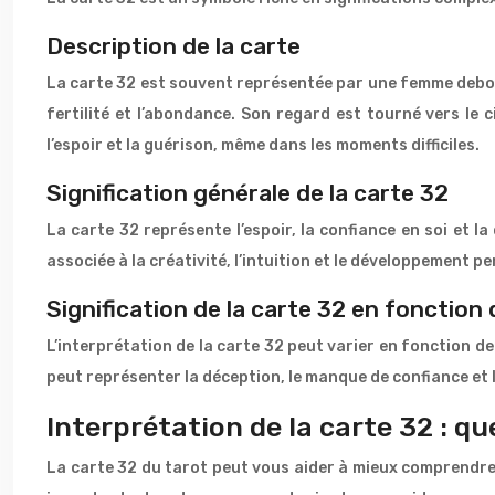
Description de la carte
La carte 32 est souvent représentée par une femme debout
fertilité et l’abondance. Son regard est tourné vers le c
l’espoir et la guérison, même dans les moments difficiles.
Signification générale de la carte 32
La carte 32 représente l’espoir, la confiance en soi et l
associée à la créativité, l’intuition et le développement
Signification de la carte 32 en fonction 
L’interprétation de la carte 32 peut varier en fonction de s
peut représenter la déception, le manque de confiance et l
Interprétation de la carte 32 : qu
La carte 32 du tarot peut vous aider à mieux comprendre v