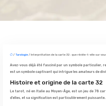
/
Tarologie
/ Interprétation de la carte 32 : que révèle-t-elle sur vou
Avez-vous déjà été fasciné par un symbole particulier, 
est un symbole captivant qui intrigue les amateurs de divi
Histoire et origine de la carte 32
Le tarot, né en Italie au Moyen-Âge, est un jeu de 78 ca
d’elles, et sa signification est particulièrement puissante.