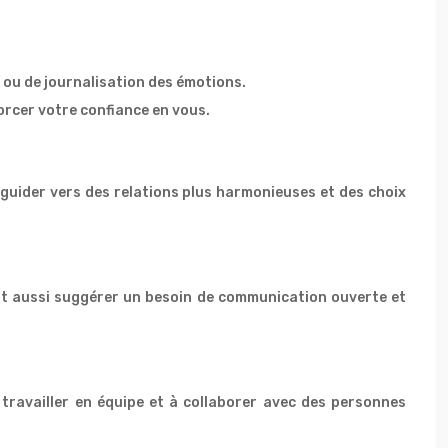
 ou de journalisation des émotions.
forcer votre confiance en vous.
s guider vers des relations plus harmonieuses et des choix
eut aussi suggérer un besoin de communication ouverte et
 travailler en équipe et à collaborer avec des personnes