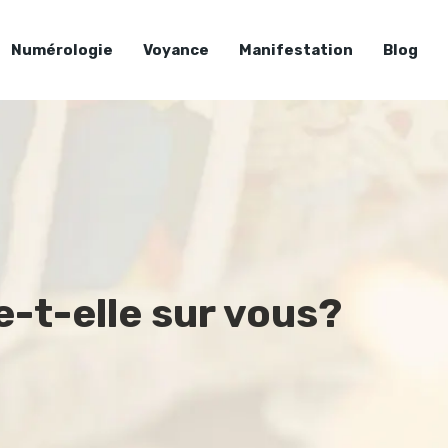
Numérologie
Voyance
Manifestation
Blog
e-t-elle sur vous?