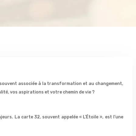
, souvent associée à la transformation et au changement,
ité, vos aspirations et votre chemin de vie ?
urs. La carte 32, souvent appelée « L’Étoile », est l’une